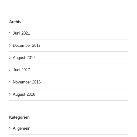
Archiv
Juni 2021
Dezember 2017
August 2017
Juni 2017
November 2016
August 2016
Kategorien
Allgemein